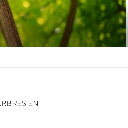
ARBRES EN