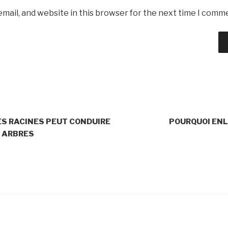
mail, and website in this browser for the next time I comm
ES RACINES PEUT CONDUIRE
POURQUOI EN
S ARBRES