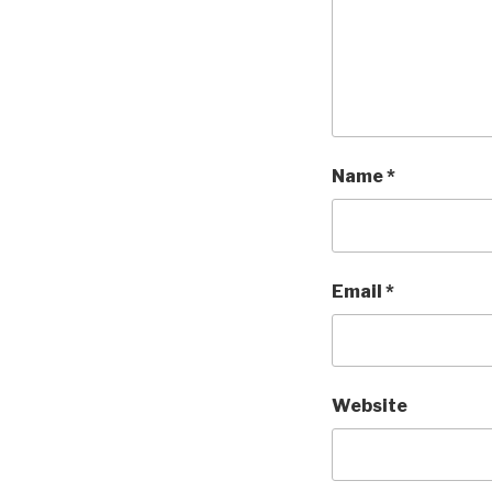
Name
*
Email
*
Website